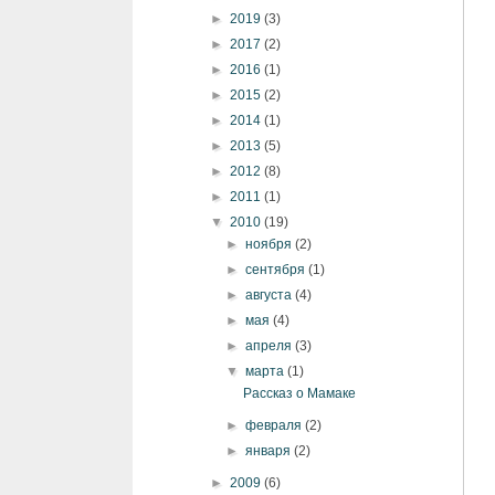
►
2019
(3)
►
2017
(2)
►
2016
(1)
►
2015
(2)
►
2014
(1)
►
2013
(5)
►
2012
(8)
►
2011
(1)
▼
2010
(19)
►
ноября
(2)
►
сентября
(1)
►
августа
(4)
►
мая
(4)
►
апреля
(3)
▼
марта
(1)
Рассказ о Мамаке
►
февраля
(2)
►
января
(2)
►
2009
(6)