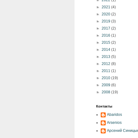
►
2022
(1)
►
2021
(4)
►
2020
(2)
►
2019
(3)
►
2017
(2)
►
2016
(1)
►
2015
(2)
►
2014
(1)
►
2013
(5)
►
2012
(8)
►
2011
(1)
►
2010
(19)
►
2009
(6)
►
2008
(19)
Контакты
Abaridos
Arsenios
Арсений Синицы